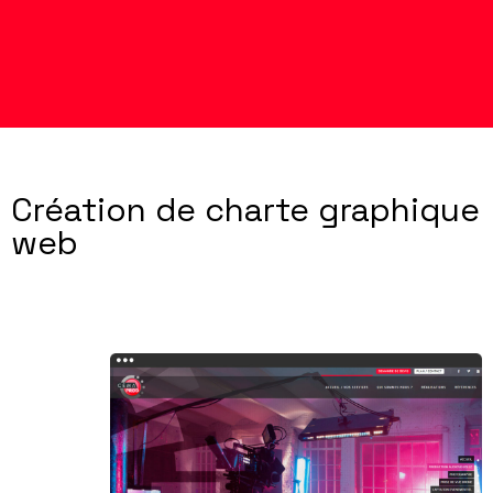
Création de charte graphique
web