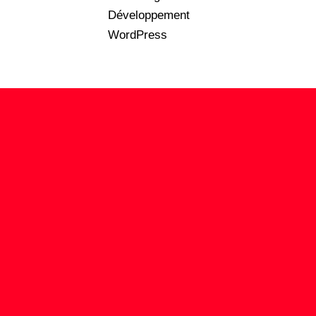
Développement
WordPress