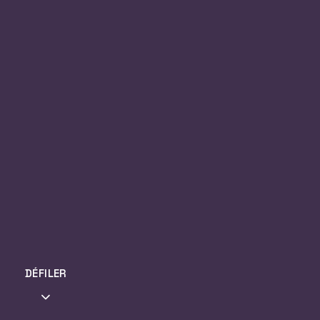
DÉFILER