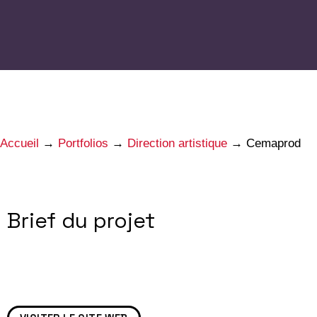
Accueil
→
Portfolios
→
Direction artistique
→
Cemaprod
Brief du projet