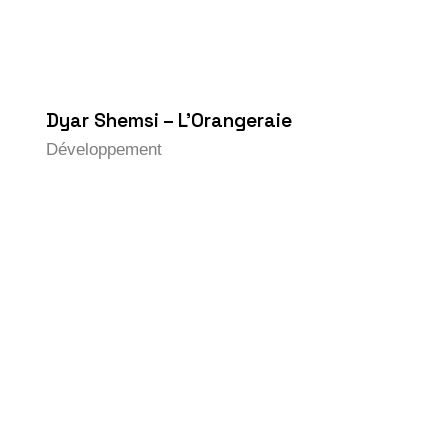
Dyar Shemsi – L’Orangeraie
Développement