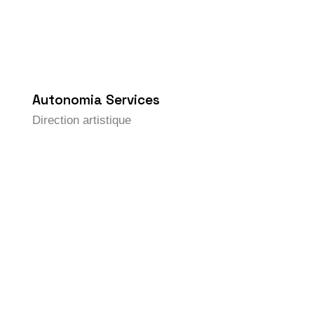
Autonomia Services
Direction artistique