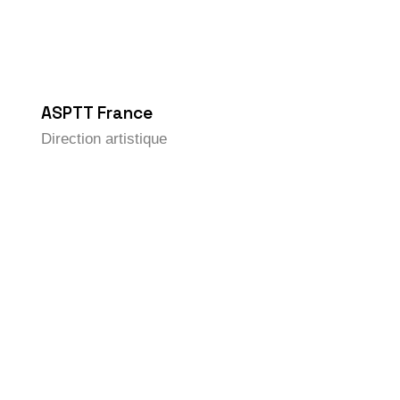
ASPTT France
Direction artistique