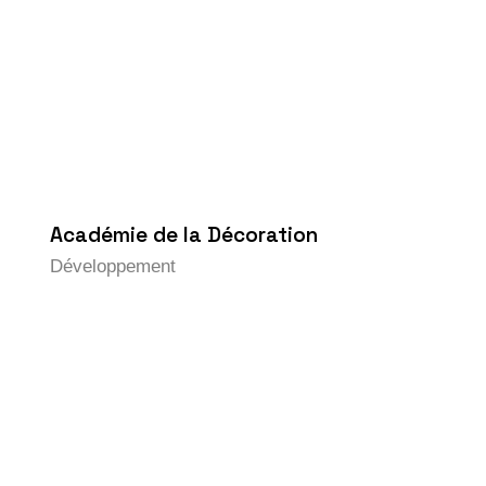
Académie de la Décoration
Développement