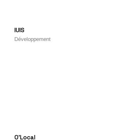
IUIS
Développement
O’Local