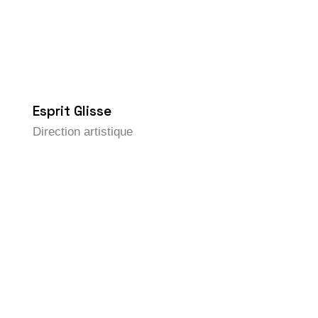
Esprit Glisse
Direction artistique