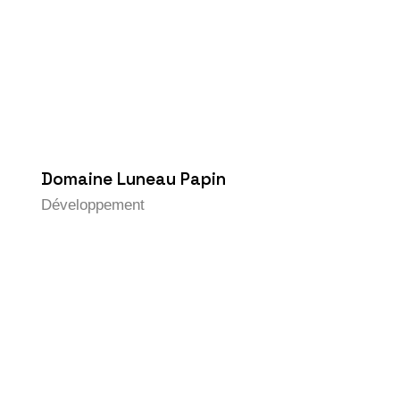
Domaine Luneau Papin
Développement