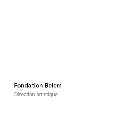
Fondation Belem
Direction artistique