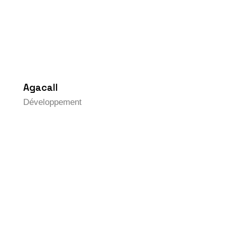
Agacall
Développement