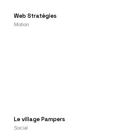
Web Stratégies
Motion
Le village Pampers
Social