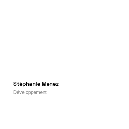
Stéphanie Menez
Développement