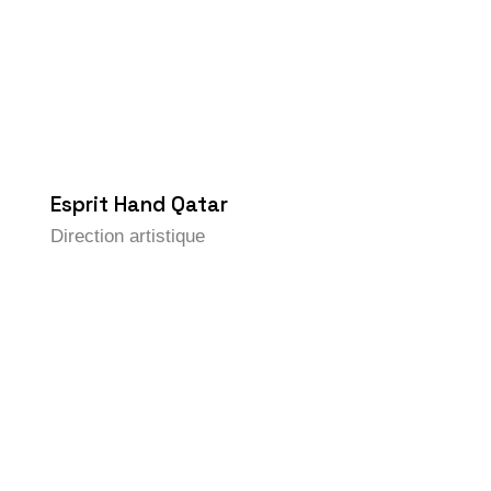
Esprit Hand Qatar
Direction artistique