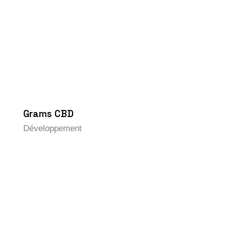
Grams CBD
Développement