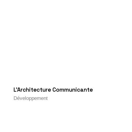
L’Architecture Communicante
Développement