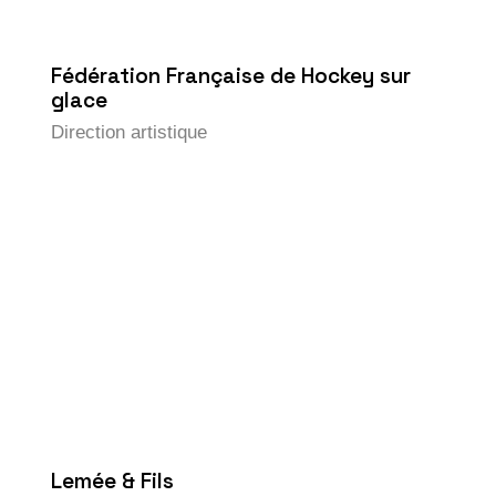
Fédération Française de Hockey sur
glace
Direction artistique
Lemée & Fils