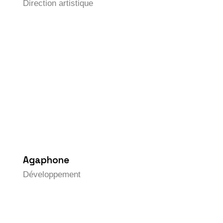
Direction artistique
Agaphone
Développement