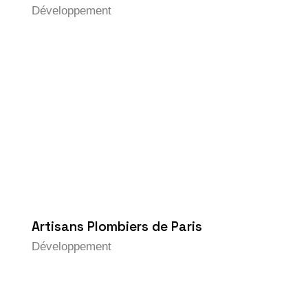
Développement
Artisans Plombiers de Paris
Développement