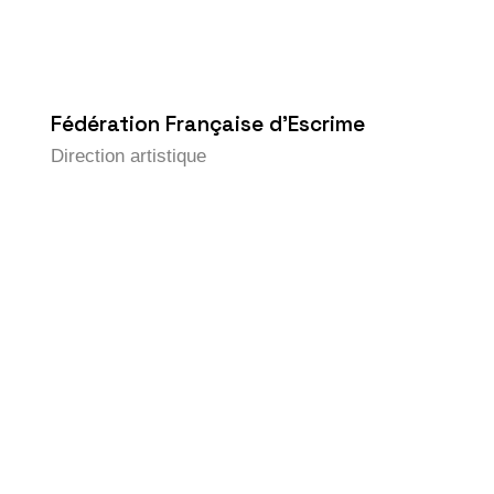
Fédération Française d’Escrime
Direction artistique