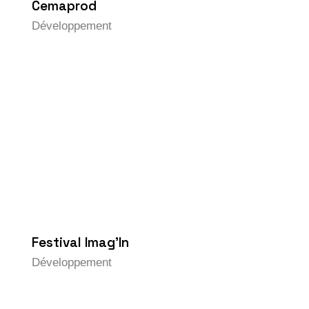
Cemaprod
Développement
Festival Imag’In
Développement