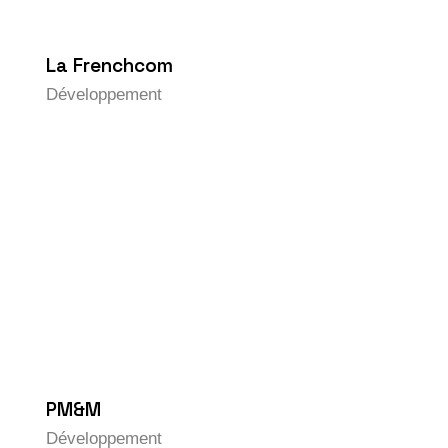
La Frenchcom
Développement
PM&M
Développement