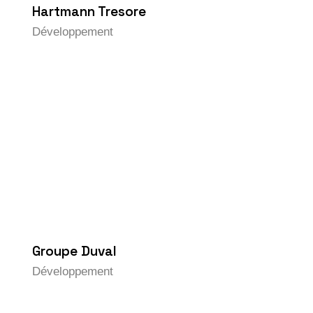
Hartmann Tresore
Développement
Groupe Duval
Développement