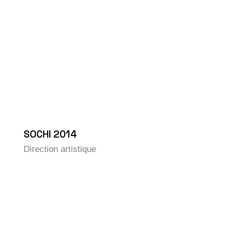
SOCHI 2014
Direction artistique