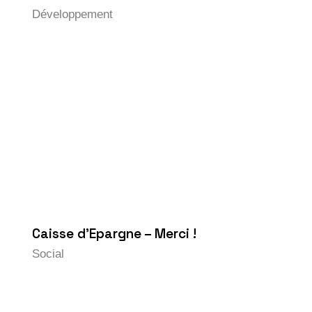
Développement
Caisse d’Epargne – Merci !
Social