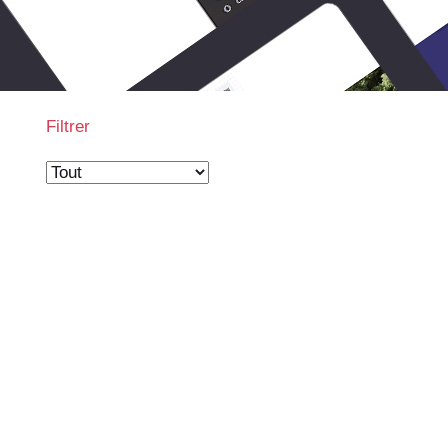
Filtrer