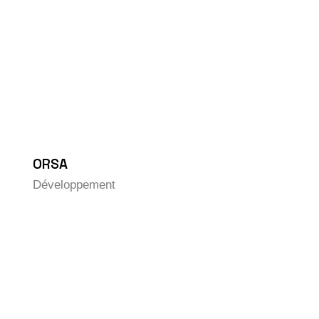
ORSA
Développement