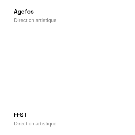
Agefos
Direction artistique
FFST
Direction artistique