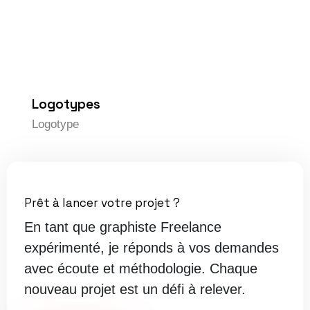
Logotypes
Logotype
Prêt à lancer votre projet ?
En tant que graphiste Freelance
expérimenté, je réponds à vos demandes
avec écoute et méthodologie. Chaque
nouveau projet est un défi à relever.