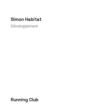
Simon Habitat
Développement
Running Club