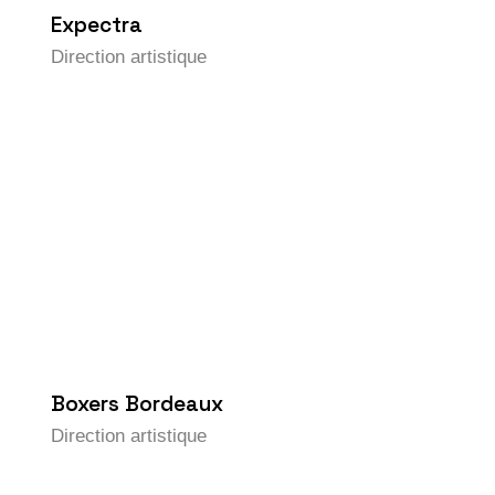
Expectra
Direction artistique
Boxers Bordeaux
Direction artistique