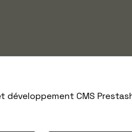
 et développement CMS Prestas