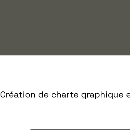
Création de charte graphique