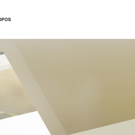
CONTACTEZ-MOI
OPOS