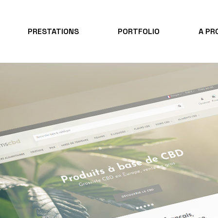
PRESTATIONS
PORTFOLIO
A PR