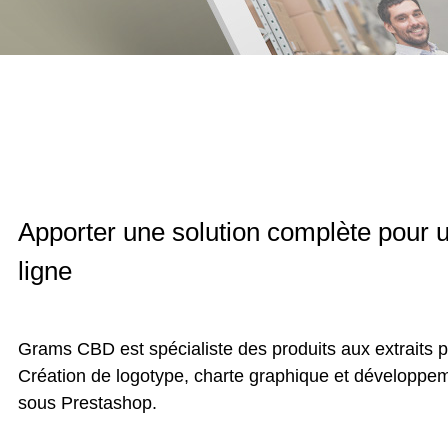
Apporter une solution complète pour u
ligne
Grams CBD est spécialiste des produits aux extraits 
Création de logotype, charte graphique et développe
sous Prestashop.