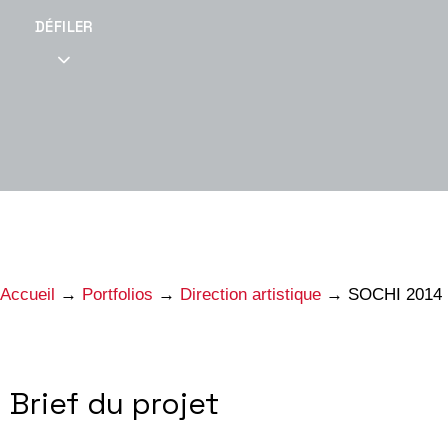
DÉFILER
Accueil
→
Portfolios
→
Direction artistique
→
SOCHI 2014
Brief du projet