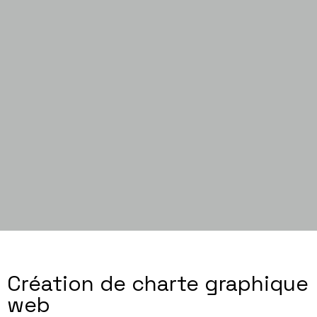
Création de charte graphique
web