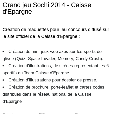
Grand jeu Sochi 2014 - Caisse
d'Epargne
Création de maquettes pour jeu-concours diffusé sur
le site officiel de la Caisse d’Epargne :
Création de mini-jeux web axés sur les sports de
glisse (Quiz, Space Invader, Memory, Candy Crush).
Création d’illustrations, de scènes représentant les 6
sportifs du Team Caisse d’Epargne.
Création d’illustrations pour dossier de presse.
Création de brochure, porte-leaflet et cartes codes
distribués dans le réseau national de la Caisse
d’Epargne